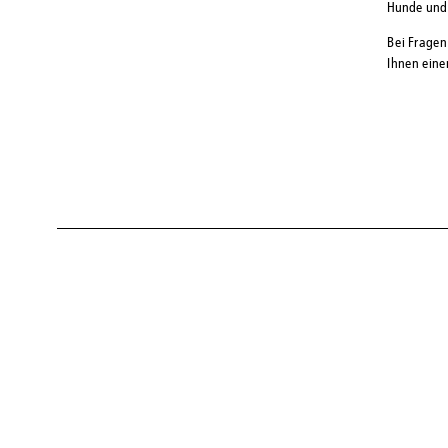
Hunde und 
Bei Fragen
Ihnen eine